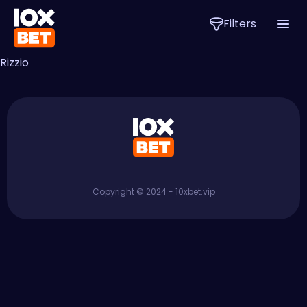
Filters
Rizzio
Copyright © 2024 - 10xbet.vip